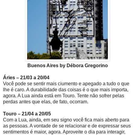
Buenos Aires by Débora Gregorino
Áries – 21/03 a 20/04
Você pode se sentir mais ciumento e apegado a tudo o que
lhe é caro. A durabilidade das coisas é o que mais importa,
agora. A Lua ainda está em Touro. Tente não sofrer pelas
perdas antes que elas, de fato, ocorram.
Touro – 21/04 a 20/05
Com a Lua, ainda, em seu signo você fica mais aberto para
as pessoas. A vontade de se relacionar e de expressar seus
sentimentos é maior, agora. Aproveite o dia para interagir,