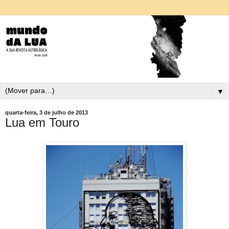
▼
quarta-feira, 3 de julho de 2013
Lua em Touro