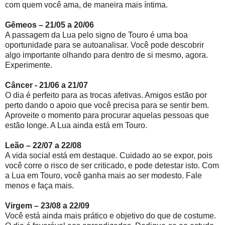
com quem você ama, de maneira mais íntima.
Gêmeos – 21/05 a 20/06
A passagem da Lua pelo signo de Touro é uma boa
oportunidade para se autoanalisar. Você pode descobrir
algo importante olhando para dentro de si mesmo, agora.
Experimente.
Câncer - 21/06 a 21/07
O dia é perfeito para as trocas afetivas. Amigos estão por
perto dando o apoio que você precisa para se sentir bem.
Aproveite o momento para procurar aquelas pessoas que
estão longe. A Lua ainda está em Touro.
Leão – 22/07 a 22/08
A vida social está em destaque. Cuidado ao se expor, pois
você corre o risco de ser criticado, e pode detestar isto. Com
a Lua em Touro, você ganha mais ao ser modesto. Fale
menos e faça mais.
Virgem – 23/08 a 22/09
Você está ainda mais prático e objetivo do que de costume.