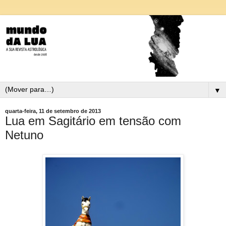
▼
quarta-feira, 11 de setembro de 2013
Lua em Sagitário em tensão com
Netuno