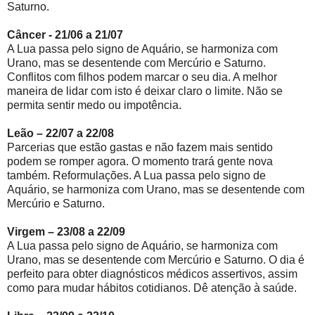
Saturno.
Câncer - 21/06 a 21/07
A Lua passa pelo signo de Aquário, se harmoniza com
Urano, mas se desentende com Mercúrio e Saturno.
Conflitos com filhos podem marcar o seu dia. A melhor
maneira de lidar com isto é deixar claro o limite. Não se
permita sentir medo ou impotência.
Leão – 22/07 a 22/08
Parcerias que estão gastas e não fazem mais sentido
podem se romper agora. O momento trará gente nova
também. Reformulações. A Lua passa pelo signo de
Aquário, se harmoniza com Urano, mas se desentende com
Mercúrio e Saturno.
Virgem – 23/08 a 22/09
A Lua passa pelo signo de Aquário, se harmoniza com
Urano, mas se desentende com Mercúrio e Saturno. O dia é
perfeito para obter diagnósticos médicos assertivos, assim
como para mudar hábitos cotidianos. Dê atenção à saúde.