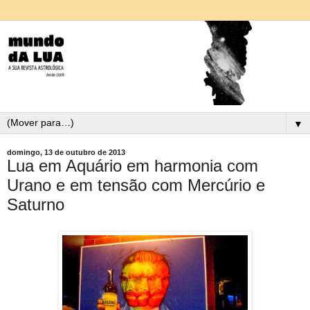
▼
domingo, 13 de outubro de 2013
Lua em Aquário em harmonia com
Urano e em tensão com Mercúrio e
Saturno