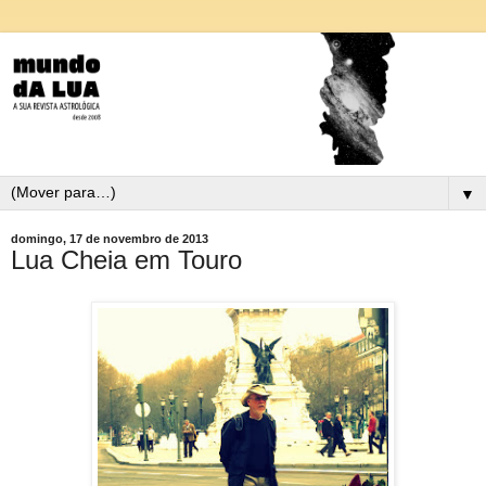
▼
domingo, 17 de novembro de 2013
Lua Cheia em Touro