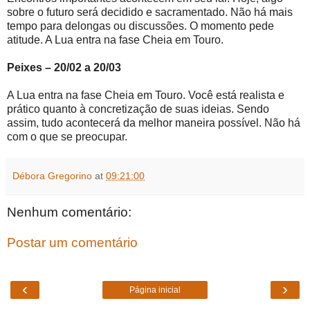
sobre o futuro será decidido e sacramentado. Não há mais
tempo para delongas ou discussões. O momento pede
atitude. A Lua entra na fase Cheia em Touro.
Peixes – 20/02 a 20/03
A Lua entra na fase Cheia em Touro. Você está realista e
prático quanto à concretização de suas ideias. Sendo
assim, tudo acontecerá da melhor maneira possível. Não há
com o que se preocupar.
Débora Gregorino
at
09:21:00
Nenhum comentário:
Postar um comentário
‹
›
Página inicial