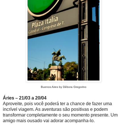
Buenos Aires by Débora Gregorino
Áries – 21/03 a 20/04
Aproveite, pois você poderá ter a chance de fazer uma
incrível viagem. As aventuras são positivas e podem
transformar completamente o seu momento presente. Um
amigo mais ousado vai adorar acompanha-lo.