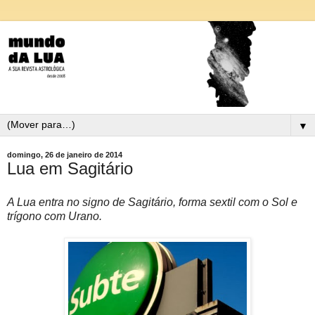
▼
domingo, 26 de janeiro de 2014
Lua em Sagitário
A Lua entra no signo de Sagitário, forma sextil com o Sol e
trígono com Urano.