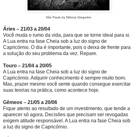
São Paulo by Débora Gregorino
Áries – 21/03 a 20/04
Você muda o rumo da vida, para que se torne ideal para si.
A Lua entra na fase Cheia sob a luz do signo de
Capricórnio. O dia é importante, pois o deixa de frente para
a solução do seu problema da vez. Repare.
Touro – 21/04 a 20/05
A Lua entra na fase Cheia sob a luz do signo de
Capricórnio. Adquirir conhecimento é sempre muito bom.
Mas, prazer mesmo você sente quando consegue exercitar
suas teorias na prática, como acontece hoje.
Gêmeos – 21/05 a 20/06
Fique atento ao resultado de um investimento, que tende a
aparecer só agora. Decisões que precisam ser revogadas
exigem atitude responsável. A Lua entra na fase Cheia sob
a luz do signo de Capricórnio.