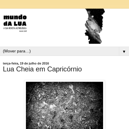
▼
terça-feira, 19 de julho de 2016
Lua Cheia em Capricórnio