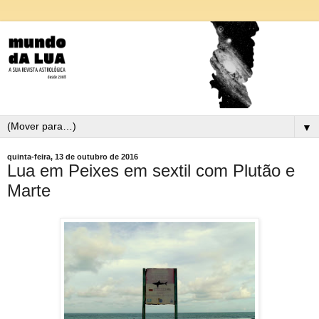
▼
quinta-feira, 13 de outubro de 2016
Lua em Peixes em sextil com Plutão e
Marte