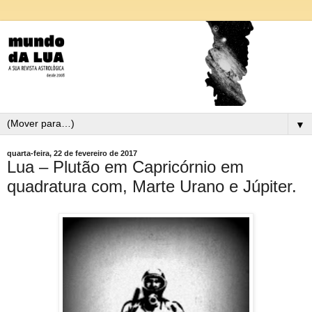
▼
quarta-feira, 22 de fevereiro de 2017
Lua – Plutão em Capricórnio em
quadratura com, Marte Urano e Júpiter.