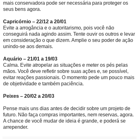
mais conservadora pode ser necessária para proteger os
seus bens agora.
Capricórnio – 22/12 a 20/01
Evite a arrogância e o autoritarismo, pois você não
conseguirá nada agindo assim. Tente ouvir os outros e levar
em consideração o que dizem. Amplie o seu poder de ação
unindo-se aos demais.
Aquário – 21/01 a 19/03
Calma. Evite atropelar as situações e meter os pés pelas
mãos. Você deve refletir sobre suas ações e, se possível,
evitar reações passionais. O momento pede um pouco mais
de objetividade e também paciência.
Peixes – 20/02 a 20/03
Pense mais uns dias antes de decidir sobre um projeto de
futuro. Não faça compras importantes, nem reservas, agora.
A chance de você mudar de ideia é grande, e poderá se
arrepender.