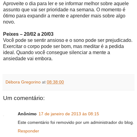
Aproveite o dia para ler e se informar melhor sobre aquele
assunto que vai ser prioridade na semana. O momento é
ótimo para expandir a mente e aprender mais sobre algo
novo.
Peixes – 20/02 a 20/03
Você pode se sentir ansioso e o sono pode ser prejudicado.
Exercitar o corpo pode ser bom, mas meditar é a pedida
ideal. Quando você consegue silenciar a mente a
ansiedade vai embora.
Débora Gregorino
at
08:38:00
Um comentário:
Anônimo
17 de janeiro de 2013 às 08:15
Este comentário foi removido por um administrador do blog.
Responder