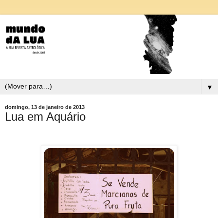
▼
domingo, 13 de janeiro de 2013
Lua em Aquário