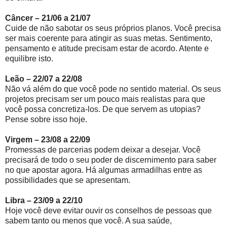
Câncer – 21/06 a 21/07
Cuide de não sabotar os seus próprios planos. Você precisa
ser mais coerente para atingir as suas metas. Sentimento,
pensamento e atitude precisam estar de acordo. Atente e
equilibre isto.
Leão – 22/07 a 22/08
Não vá além do que você pode no sentido material. Os seus
projetos precisam ser um pouco mais realistas para que
você possa concretiza-los. De que servem as utopias?
Pense sobre isso hoje.
Virgem – 23/08 a 22/09
Promessas de parcerias podem deixar a desejar. Você
precisará de todo o seu poder de discernimento para saber
no que apostar agora. Há algumas armadilhas entre as
possibilidades que se apresentam.
Libra – 23/09 a 22/10
Hoje você deve evitar ouvir os conselhos de pessoas que
sabem tanto ou menos que você. A sua saúde,