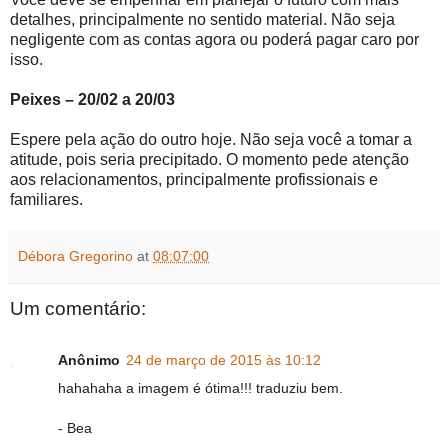
detalhes, principalmente no sentido material. Não seja
negligente com as contas agora ou poderá pagar caro por
isso.
Peixes – 20/02 a 20/03
Espere pela ação do outro hoje. Não seja você a tomar a
atitude, pois seria precipitado. O momento pede atenção
aos relacionamentos, principalmente profissionais e
familiares.
Débora Gregorino
at
08:07:00
Um comentário:
Anônimo
24 de março de 2015 às 10:12
hahahaha a imagem é ótima!!! traduziu bem.
- Bea