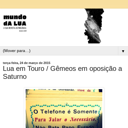
▼
terça-feira, 24 de março de 2015
Lua em Touro / Gêmeos em oposição a
Saturno